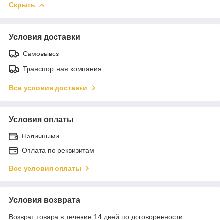
Скрыть
Условия доставки
Самовывоз
Транспортная компания
Все условия доставки
Условия оплаты
Наличными
Оплата по реквизитам
Все условия оплаты
Условия возврата
Возврат товара в течение 14 дней по договоренности