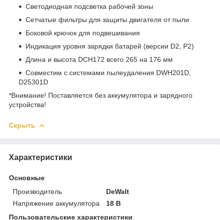
Светодиодная подсветка рабочей зоны
Сетчатые фильтры для защиты двигателя от пыли
Боковой крючок для подвешивания
Индикация уровня зарядки батарей (версии D2, P2)
Длина и высота DCH172 всего 265 на 176 мм
Совместим с системами пылеудаления DWH201D,
D25301D
*Внимание! Поставляется без аккумулятора и зарядного
устройства!
Скрыть
Характеристики
Основные
Производитель
DeWalt
Напряжение аккумулятора
18 В
Пользовательские характеристики