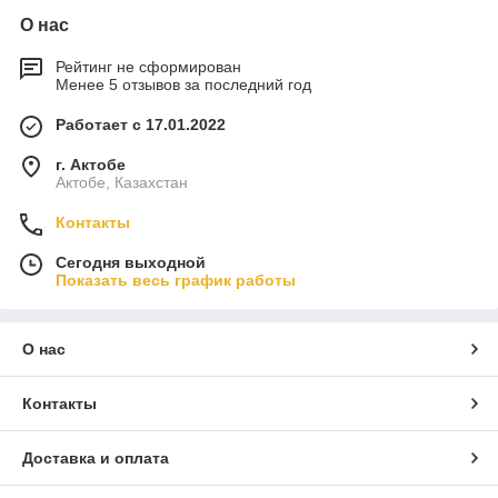
О нас
Рейтинг не сформирован
Менее 5 отзывов за последний год
Работает с 17.01.2022
г. Актобе
Актобе, Казахстан
Контакты
Сегодня выходной
Показать весь график работы
О нас
Контакты
Доставка и оплата