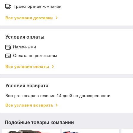
Транспортная компания
Все условия доставки
Условия оплаты
Наличными
Оплата по реквизитам
Все условия оплаты
Условия возврата
Возврат товара в течение 14 дней по договоренности
Все условия возврата
Подобные товары компании