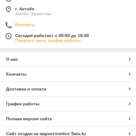
г. Актобе
Актобе, Казахстан
Контакты
Сегодня работает с 09:00 до 18:00
Показать весь график работы
О нас
Контакты
Доставка и оплата
График работы
Полная версия сайта
Сайт создан на маркетплейсе
Satu.kz