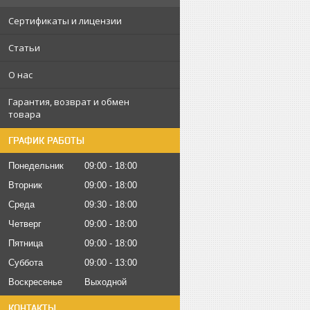
Сертификаты и лицензии
Статьи
О нас
Гарантия, возврат и обмен
товара
ГРАФИК РАБОТЫ
Понедельник
09:00
18:00
Вторник
09:00
18:00
Среда
09:30
18:00
Четверг
09:00
18:00
Пятница
09:00
18:00
Суббота
09:00
13:00
Воскресенье
Выходной
КОНТАКТЫ