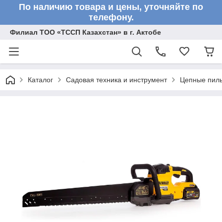
По наличию товара и цены, уточняйте по
телефону.
Филиал ТОО «ТССП Казахстан» в г. Актобе
Каталог
Садовая техника и инструмент
Цепные пил