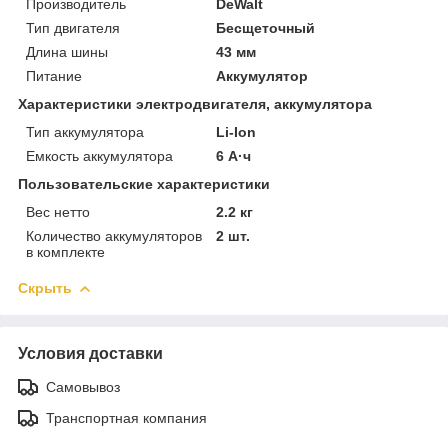
Производитель
DeWalt
Тип двигателя
Бесщеточный
Длина шины
43 мм
Питание
Аккумулятор
Характеристики электродвигателя, аккумулятора
Тип аккумулятора
Li-Ion
Емкость аккумулятора
6 А·ч
Пользовательские характеристики
Вес нетто
2.2 кг
Количество аккумуляторов
2 шт.
в комплекте
Скрыть
Условия доставки
Самовывоз
Транспортная компания