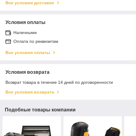
Все условия доставки
Условия оплаты
Наличными
Оплата по реквизитам
Все условия оплаты
Условия возврата
Возврат товара в течение 14 дней по договоренности
Все условия возврата
Подобные товары компании