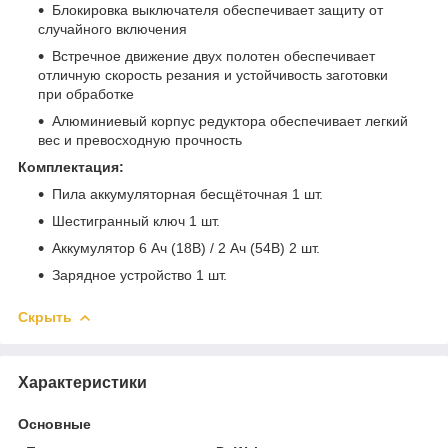
Блокировка выключателя обеспечивает защиту от
случайного включения
Встречное движение двух полотен обеспечивает
отличную скорость резания и устойчивость заготовки
при обработке
Алюминиевый корпус редуктора обеспечивает легкий
вес и превосходную прочность
Комплектация:
Пила аккумуляторная бесщёточная 1 шт.
Шестигранный ключ 1 шт.
Аккумулятор 6 Ач (18В) / 2 Ач (54В) 2 шт.
Зарядное устройство 1 шт.
Скрыть
Характеристики
Основные