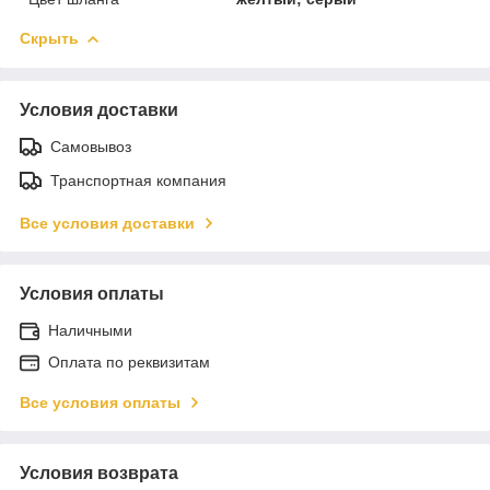
Скрыть
Условия доставки
Самовывоз
Транспортная компания
Все условия доставки
Условия оплаты
Наличными
Оплата по реквизитам
Все условия оплаты
Условия возврата