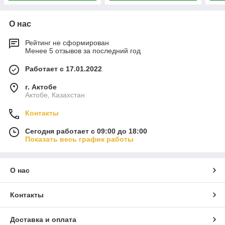
О нас
Рейтинг не сформирован
Менее 5 отзывов за последний год
Работает с 17.01.2022
г. Актобе
Актобе, Казахстан
Контакты
Сегодня работает с 09:00 до 18:00
Показать весь график работы
О нас
Контакты
Доставка и оплата