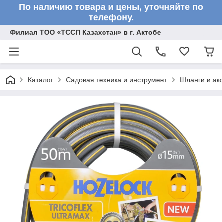
По наличию товара и цены, уточняйте по
телефону.
Филиал ТОО «ТССП Казахстан» в г. Актобе
Каталог
Садовая техника и инструмент
Шланги и ак