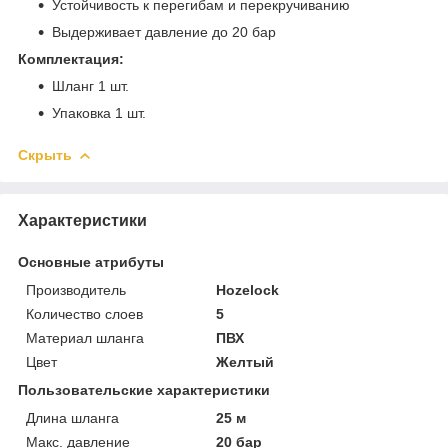
Устойчивость к перегибам и перекручиванию
Выдерживает давление до 20 бар
Комплектация:
Шланг 1 шт.
Упаковка 1 шт.
Скрыть
Характеристики
Основные атрибуты
Производитель
Hozelock
Количество слоев
5
Материал шланга
ПВХ
Цвет
Желтый
Пользовательские характеристики
Длина шланга
25 м
Макс. давление
20 бар