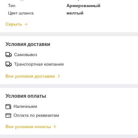
Тип
Армированный
Цвет шланга
желтый
Скрыть
Условия доставки
Самовывоз
Транспортная компания
Все условия доставки
Условия оплаты
Наличными
Оплата по реквизитам
Все условия оплаты