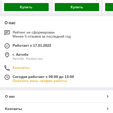
Купить
Купить
О нас
Рейтинг не сформирован
Менее 5 отзывов за последний год
Работает с 17.01.2022
г. Актобе
Актобе, Казахстан
Контакты
Сегодня работает с 09:00 до 13:00
Показать весь график работы
О нас
Контакты