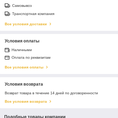
Самовывоз
Транспортная компания
Все условия доставки
Условия оплаты
Наличными
Оплата по реквизитам
Все условия оплаты
Условия возврата
Возврат товара в течение 14 дней по договоренности
Все условия возврата
Подобные товары компании