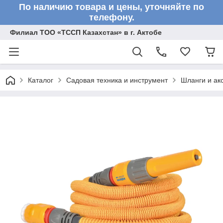
По наличию товара и цены, уточняйте по
телефону.
Филиал ТОО «ТССП Казахстан» в г. Актобе
Каталог
Садовая техника и инструмент
Шланги и ак