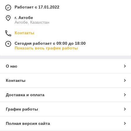
Работает с 17.01.2022
г. Актобе
Актобе, Казахстан
Контакты
Сегодня работает с 09:00 до 18:00
Показать весь график работы
О нас
Контакты
Доставка и оплата
График работы
Полная версия сайта