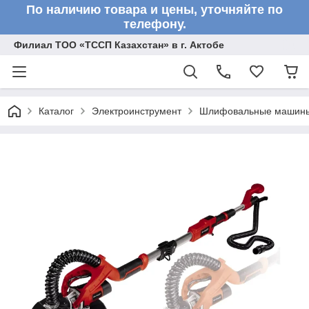
По наличию товара и цены, уточняйте по
телефону.
Филиал ТОО «ТССП Казахстан» в г. Актобе
Каталог
Электроинструмент
Шлифовальные машин