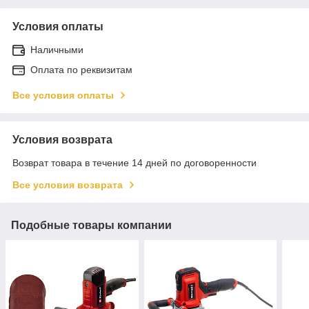
Условия оплаты
Наличными
Оплата по реквизитам
Все условия оплаты
Условия возврата
Возврат товара в течение 14 дней по договоренности
Все условия возврата
Подобные товары компании