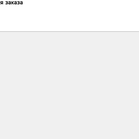
я заказа