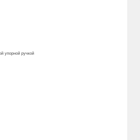
ой упорной ручкой