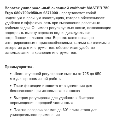
Верстак универсальный складной wolfcraft MASTER 750
Ergo 680x700x950мм 6871000
- представляет собой
надежную и прочную конструкцию, которая обеспечивает
удобство и эффективность при выполнении различных
рабочих задач. Он имеет регулируемые ножки, позволяющие
подстроить высоту верстака под индивидуальные
потребности пользователя. Верстак также оснащен
интегрированными приспособлениями, такими как зажимы и
отверстия для инструментов, обеспечивая удобство
использования и хранения инструментов.
Преимущества:
Шесть ступеней регулировки высоты от 725 до 950
мм для эргономичной работы
Точки фиксации и защита от выдвижения для
безопасности при использовании станка
Быстрая регулировка для удобного и быстрого
перемещения передней части стола
Плавно поворачиваемая до 60° плита стола для
универсального применения