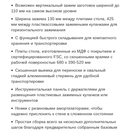
Возможен вертикальный зажим заготовок шириной до
110 мм на самом высоком уровне
Ширина зажима 130 мм между плитами стола, 425
мм между пластмассовыми зажимными кулачками для
горизонтального зажимания
С функцией быстрого складывания для компактного
хранения и транспортировки
Плиты стола, изготовленные из МДФ с покрытием и
сертифицированного FSC, со скошенными краями с
рабочей поверхностью 680 x 390-520 мм
Скошенная выемка для переноски и овальный
гладкий алюминиевый стержень для удобной
транспортировки
Инструментальная панель с держателями для
размещения пластиковых зажимных кулачков или
инструментов
Ножки с резиновыми амортизаторами, чтобы
надежно прислонить к стене в сложенном состоянии
Простая сборка всего за несколько дополнительных
шагов благодаря предварительно собранным базовым