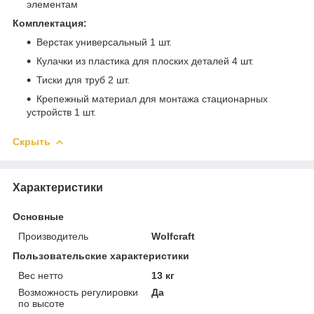
элементам
Комплектация:
Верстак универсальный 1 шт.
Кулачки из пластика для плоских деталей 4 шт.
Тиски для труб 2 шт.
Крепежный материал для монтажа стационарных
устройств 1 шт.
Скрыть
Характеристики
Основные
Производитель
Wolfcraft
Пользовательские характеристики
Вес нетто
13 кг
Возможность регулировки
Да
по высоте