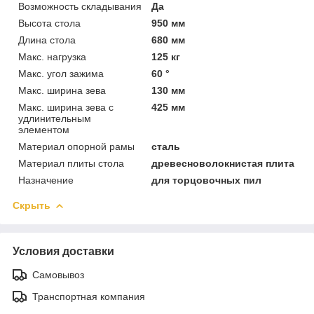
Возможность складывания
Да
Высота стола
950 мм
Длина стола
680 мм
Макс. нагрузка
125 кг
Макс. угол зажима
60 °
Макс. ширина зева
130 мм
Макс. ширина зева с
425 мм
удлинительным
элементом
Материал опорной рамы
сталь
Материал плиты стола
древесноволокнистая плита
Назначение
для торцовочных пил
Скрыть
Условия доставки
Самовывоз
Транспортная компания