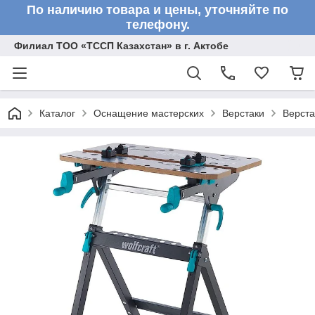
По наличию товара и цены, уточняйте по
телефону.
Филиал ТОО «ТССП Казахстан» в г. Актобе
Каталог
Оснащение мастерских
Верстаки
Верста