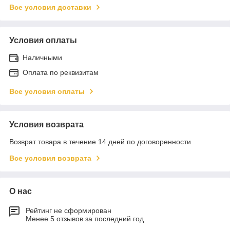
Все условия доставки
Условия оплаты
Наличными
Оплата по реквизитам
Все условия оплаты
Условия возврата
Возврат товара в течение 14 дней по договоренности
Все условия возврата
О нас
Рейтинг не сформирован
Менее 5 отзывов за последний год