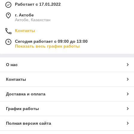
Работает с 17.01.2022
г. Актобе
Актобе, Казахстан
Контакты
Сегодня работает с 09:00 до 13:00
Показать весь график работы
О нас
Контакты
Доставка и оплата
График работы
Полная версия сайта