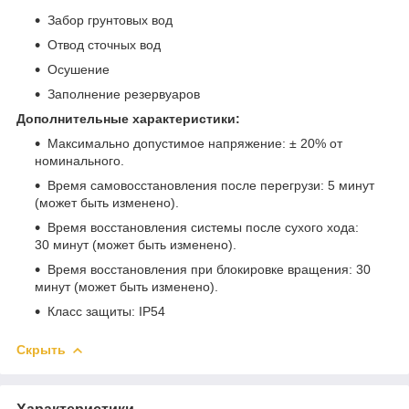
Забор грунтовых вод
Отвод сточных вод
Осушение
Заполнение резервуаров
Дополнительные характеристики:
Максимально допустимое напряжение: ± 20% от
номинального.
Время самовосстановления после перегрузи: 5 минут
(может быть изменено).
Время восстановления системы после сухого хода:
30 минут (может быть изменено).
Время восстановления при блокировке вращения: 30
минут (может быть изменено).
Класс защиты: IP54
Скрыть