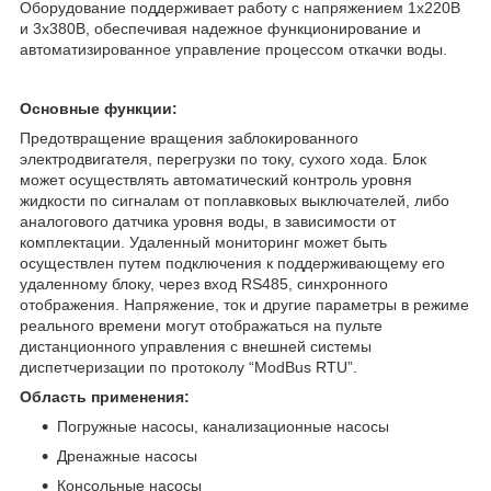
Оборудование поддерживает работу с напряжением 1х220В
и 3х380В, обеспечивая надежное функционирование и
автоматизированное управление процессом откачки воды.
Основные функции:
Предотвращение вращения заблокированного
электродвигателя, перегрузки по току, сухого хода. Блок
может осуществлять автоматический контроль уровня
жидкости по сигналам от поплавковых выключателей, либо
аналогового датчика уровня воды, в зависимости от
комплектации. Удаленный мониторинг может быть
осуществлен путем подключения к поддерживающему его
удаленному блоку, через вход RS485, синхронного
отображения. Напряжение, ток и другие параметры в режиме
реального времени могут отображаться на пульте
дистанционного управления с внешней системы
диспетчеризации по протоколу “ModBus RTU”.
Область применения:
Погружные насосы, канализационные насосы
Дренажные насосы
Консольные насосы