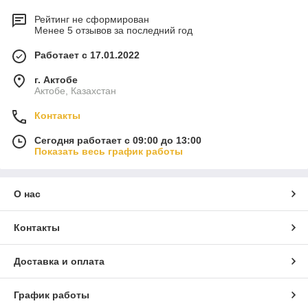
Рейтинг не сформирован
Менее 5 отзывов за последний год
Работает с 17.01.2022
г. Актобе
Актобе, Казахстан
Контакты
Сегодня работает с 09:00 до 13:00
Показать весь график работы
О нас
Контакты
Доставка и оплата
График работы