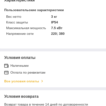
Характеристики
Пользовательские характеристики
Вес нетто
3 кг
Класс защиты
IP54
Максимальная мощность
7.5 кВт
Напряжение сети
220; 380
Условия оплаты
Наличными
Оплата по реквизитам
Все условия оплаты
Условия возврата
Возврат товара в течение 14 дней по договоренности