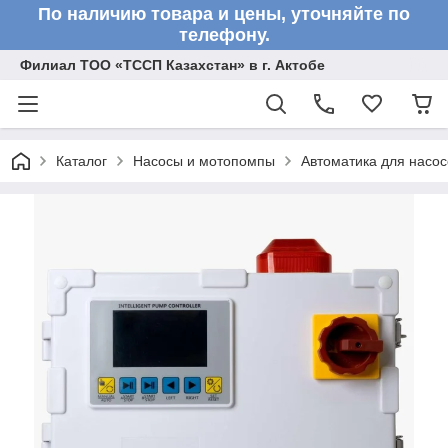
По наличию товара и цены, уточняйте по
телефону.
Филиал ТОО «ТССП Казахстан» в г. Актобе
Каталог
Насосы и мотопомпы
Автоматика для насос