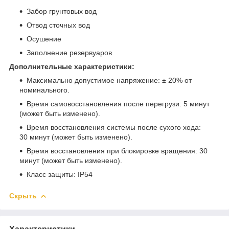
Забор грунтовых вод
Отвод сточных вод
Осушение
Заполнение резервуаров
Дополнительные характеристики:
Максимально допустимое напряжение: ± 20% от
номинального.
Время самовосстановления после перегрузи: 5 минут
(может быть изменено).
Время восстановления системы после сухого хода:
30 минут (может быть изменено).
Время восстановления при блокировке вращения: 30
минут (может быть изменено).
Класс защиты: IP54
Скрыть