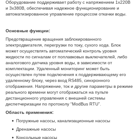
Оборудование поддерживает работу с напряжением 1х220В
и 3х380В, обеспечивая надежное функционирование и
автоматизированное управление процессом откачки воды.
Основные функции:
Предотвращение вращения заблокированного
электродвигателя, перегрузки по току, сухого хода. Блок
может осуществлять автоматический контроль уровня
жидкости по сигналам от поплавковых выключателей, либо
аналогового датчика уровня воды, в зависимости от
комплектации. Удаленный мониторинг может быть
осуществлен путем подключения к поддерживающему его
удаленному блоку, через вход RS485, синхронного
отображения. Напряжение, ток и другие параметры в режиме
реального времени могут отображаться на пульте
дистанционного управления с внешней системы
диспетчеризации по протоколу “ModBus RTU”.
Область применения:
Погружные насосы, канализационные насосы
Дренажные насосы
Консольные насосы