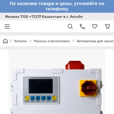
По наличию товара и цены, уточняйте по
телефону.
Филиал ТОО «ТССП Казахстан» в г. Актобе
Каталог
Насосы и мотопомпы
Автоматика для насос