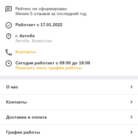
Рейтинг не сформирован
Менее 5 отзывов за последний год
Работает с 17.01.2022
г. Актобе
Актобе, Казахстан
Контакты
Сегодня работает с 09:00 до 18:00
Показать весь график работы
О нас
Контакты
Доставка и оплата
График работы