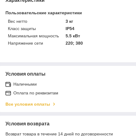
Характеристики
Пользовательские характеристики
Вес нетто
3 кг
Класс защиты
IP54
Максимальная мощность
5.5 кВт
Напряжение сети
220; 380
Условия оплаты
Наличными
Оплата по реквизитам
Все условия оплаты
Условия возврата
Возврат товара в течение 14 дней по договоренности