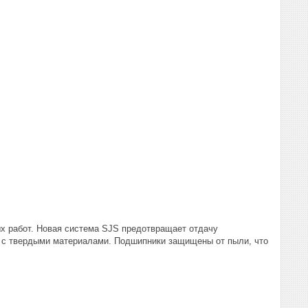
х работ. Новая система SJS предотвращает отдачу
ь с твердыми материалами. Подшипники защищены от пыли, что