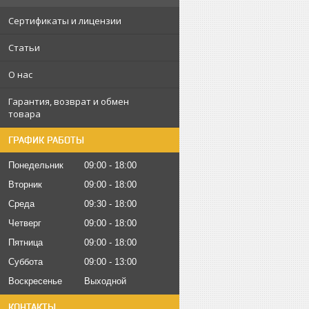
Сертификаты и лицензии
Статьи
О нас
Гарантия, возврат и обмен
товара
ГРАФИК РАБОТЫ
Понедельник
09:00
18:00
Вторник
09:00
18:00
Среда
09:30
18:00
Четверг
09:00
18:00
Пятница
09:00
18:00
Суббота
09:00
13:00
Воскресенье
Выходной
КОНТАКТЫ