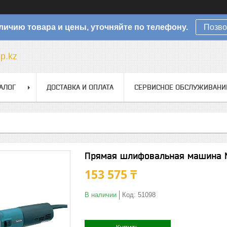
личию товара и цены, уточняйте по телефону.
Позво
sp.kz
АЛОГ
ДОСТАВКА И ОПЛАТА
СЕРВИСНОЕ ОБСЛУЖИВАНИ
Прямая шлифовальная машина 
153 575 ₸
В наличии
Код:
51098