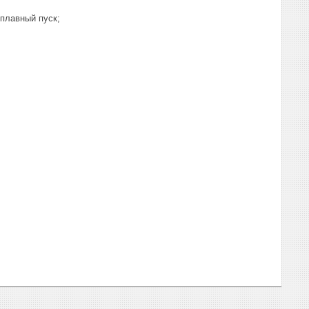
плавный пуск;