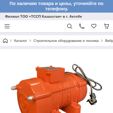
По наличию товара и цены, уточняйте по
телефону.
Филиал ТОО «ТССП Казахстан» в г. Актобе
Каталог
Строительное оборудование и техника
Вибр