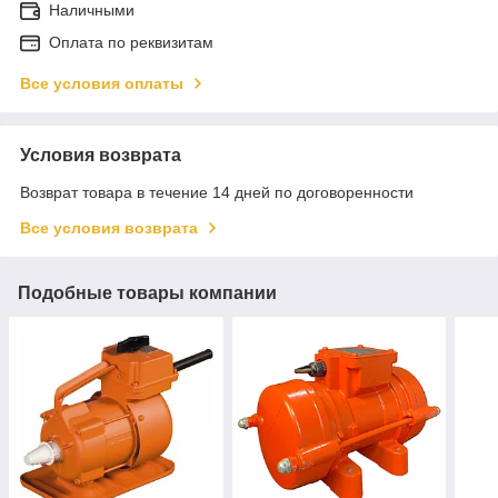
Наличными
Оплата по реквизитам
Все условия оплаты
Условия возврата
Возврат товара в течение 14 дней по договоренности
Все условия возврата
Подобные товары компании