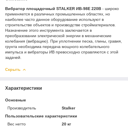
Вибратор площадочный STALKER ИВ-98Е 220В
- широко
применяется в различных промышленных областях, но
наиболее часто данное оборудование используют в
строительстве объектов и производстве стройматериалов.
Назначение этого инструмента заключается в
преобразовании электрической энергии в механические
колебания (вибрацию). При уплотнении песка, глины, гравия,
грунта необходима передача мощного колебательного
импульса и вибраторы ИВ превосходно справляются с этой
задачей.
Скрыть
Характеристики
Основные
Производитель
Stalker
Пользовательские характеристики
Вес нетто
20 кг