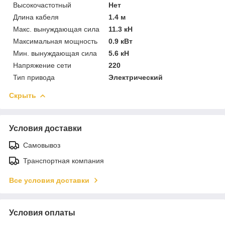
Высокочастотный
Нет
Длина кабеля
1.4 м
Макс. вынуждающая сила
11.3 кН
Максимальная мощность
0.9 кВт
Мин. вынуждающая сила
5.6 кН
Напряжение сети
220
Тип привода
Электрический
Скрыть
Условия доставки
Самовывоз
Транспортная компания
Все условия доставки
Условия оплаты