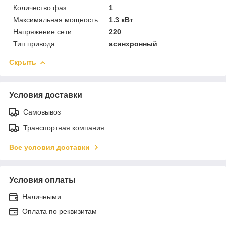
Количество фаз
1
Максимальная мощность
1.3 кВт
Напряжение сети
220
Тип привода
асинхронный
Скрыть
Условия доставки
Самовывоз
Транспортная компания
Все условия доставки
Условия оплаты
Наличными
Оплата по реквизитам