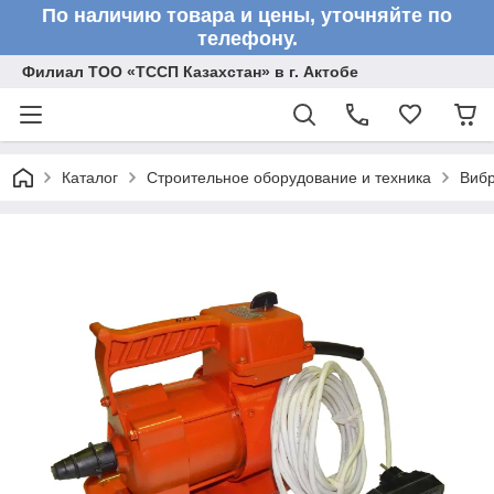
По наличию товара и цены, уточняйте по
телефону.
Филиал ТОО «ТССП Казахстан» в г. Актобе
Каталог
Строительное оборудование и техника
Вибр