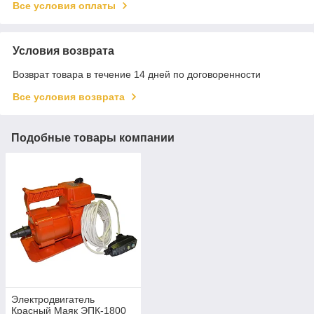
Все условия оплаты
Условия возврата
Возврат товара в течение 14 дней по договоренности
Все условия возврата
Подобные товары компании
Электродвигатель
Красный Маяк ЭПК-1800