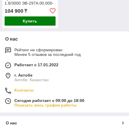
1.8/3000 ЭВ-297А.00.000-
00 220В
104 900
₸
Купить
О нас
Рейтинг не сформирован
Менее 5 отзывов за последний год
Работает с 17.01.2022
г. Актобе
Актобе, Казахстан
Контакты
Сегодня работает с 09:00 до 18:00
Показать весь график работы
О нас