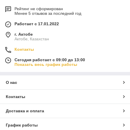
Рейтинг не сформирован
Менее 5 отзывов за последний год
Работает с 17.01.2022
г. Актобе
Актобе, Казахстан
Контакты
Сегодня работает с 09:00 до 13:00
Показать весь график работы
О нас
Контакты
Доставка и оплата
График работы