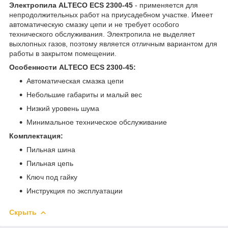
Электропила ALTECO ECS 2300-45
- применяется для
непродолжительных работ на приусадебном участке. Имеет
автоматическую смазку цепи и не требует особого
технического обслуживания. Электропила не выделяет
выхлопных газов, поэтому является отличным вариантом для
работы в закрытом помещении.
Особенности ALTECO ECS 2300-45:
Автоматическая смазка цепи
Небольшие габариты и малый вес
Низкий уровень шума
Минимальное техническое обслуживание
Комплектация:
Пильная шина
Пильная цепь
Ключ под гайку
Инструкция по эксплуатации
Скрыть