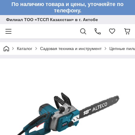
По наличию товара и цены, уточняйте по
телефону.
Филиал ТОО «ТССП Казахстан» в г. Актобе
Каталог
Садовая техника и инструмент
Цепные пил