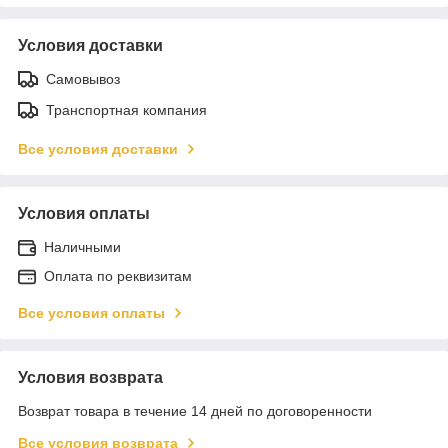
Условия доставки
Самовывоз
Транспортная компания
Все условия доставки
Условия оплаты
Наличными
Оплата по реквизитам
Все условия оплаты
Условия возврата
Возврат товара в течение 14 дней по договоренности
Все условия возврата