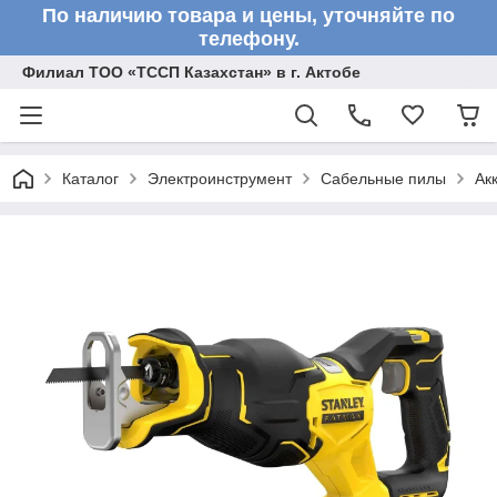
По наличию товара и цены, уточняйте по
телефону.
Филиал ТОО «ТССП Казахстан» в г. Актобе
Каталог
Электроинструмент
Сабельные пилы
Ак