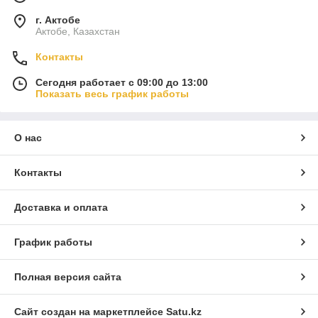
г. Актобе
Актобе, Казахстан
Контакты
Сегодня работает с 09:00 до 13:00
Показать весь график работы
О нас
Контакты
Доставка и оплата
График работы
Полная версия сайта
Сайт создан на маркетплейсе
Satu.kz