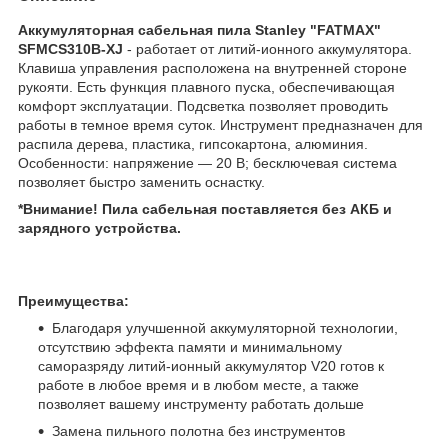
Аккумуляторная сабельная пила Stanley "FATMAX"
SFMCS310B-XJ
- работает от литий-ионного аккумулятора.
Клавиша управления расположена на внутренней стороне
рукояти. Есть функция плавного пуска, обеспечивающая
комфорт эксплуатации. Подсветка позволяет проводить
работы в темное время суток. Инструмент предназначен для
распила дерева, пластика, гипсокартона, алюминия.
Особенности: напряжение — 20 В; бесключевая система
позволяет быстро заменить оснастку.
*Внимание! Пила сабельная поставляется без АКБ и
зарядного устройства.
Преимущества:
Благодаря улучшенной аккумуляторной технологии,
отсутствию эффекта памяти и минимальному
саморазряду литий-ионный аккумулятор V20 готов к
работе в любое время и в любом месте, а также
позволяет вашему инструменту работать дольше
Замена пильного полотна без инструментов