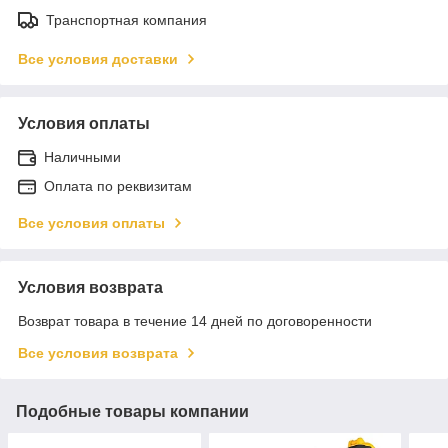
Транспортная компания
Все условия доставки
Условия оплаты
Наличными
Оплата по реквизитам
Все условия оплаты
Условия возврата
Возврат товара в течение 14 дней по договоренности
Все условия возврата
Подобные товары компании