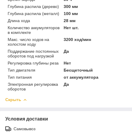
Глубина распила (дерево)
300 мм
Глубина распила (металл)
100 мм
Длина хода
28 мм
Количество аккумуляторов
Нет шт.
в комплекте
Макс. число ходов на
3200 ход/мин
холостом ходу
Поддержание постоянных
Да
оборотов под нагрузкой
Регулировка глубины реза
Нет
Тип двигателя
Бесщеточный
Тип питания
от аккумулятора
Электронная регулировка
Да
оборотов
Скрыть
Условия доставки
Самовывоз