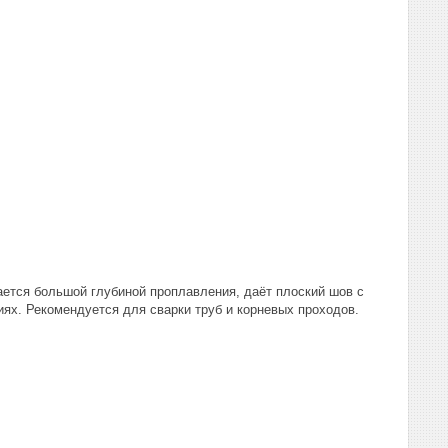
ается большой глубиной проплавления, даёт плоский шов с
ях. Рекомендуется для сварки труб и корневых проходов.