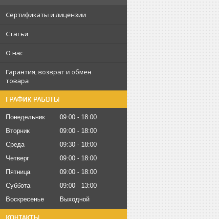
Сертификаты и лицензии
Статьи
О нас
Гарантия, возврат и обмен
товара
ГРАФИК РАБОТЫ
Понедельник
09:00
18:00
Вторник
09:00
18:00
Среда
09:30
18:00
Четверг
09:00
18:00
Пятница
09:00
18:00
Суббота
09:00
13:00
Воскресенье
Выходной
КОНТАКТЫ