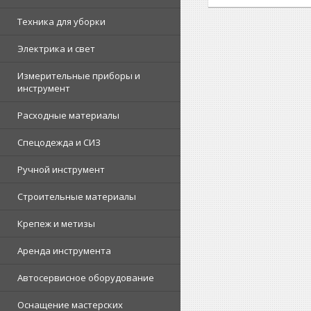
Техника для уборки
Электрика и свет
Измерительные приборы и
инструмент
Расходные материалы
Спецодежда и СИЗ
Ручной инструмент
Строительные материалы
Крепеж и метизы
Аренда инструмента
Автосервисное оборудование
Оснащение мастерских