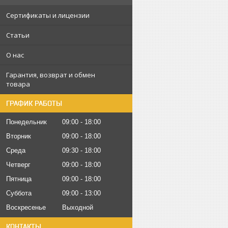
Сертификаты и лицензии
Статьи
О нас
Гарантия, возврат и обмен
товара
ГРАФИК РАБОТЫ
Понедельник
09:00
18:00
Вторник
09:00
18:00
Среда
09:30
18:00
Четверг
09:00
18:00
Пятница
09:00
18:00
Суббота
09:00
13:00
Воскресенье
Выходной
КОНТАКТЫ