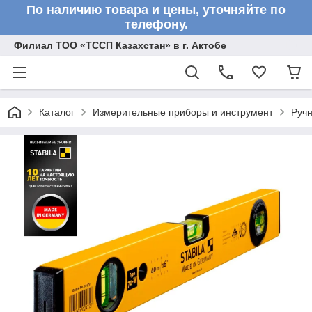
По наличию товара и цены, уточняйте по
телефону.
Филиал ТОО «ТССП Казахстан» в г. Актобе
Каталог
Измерительные приборы и инструмент
Ручн