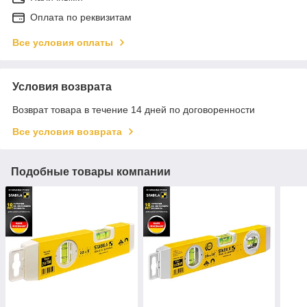
Оплата по реквизитам
Все условия оплаты
Условия возврата
Возврат товара в течение 14 дней по договоренности
Все условия возврата
Подобные товары компании