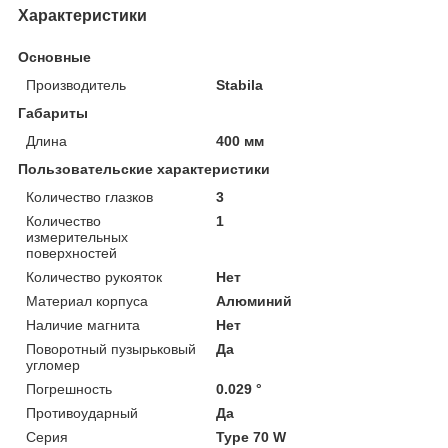
Характеристики
Основные
Производитель
Stabila
Габариты
Длина
400 мм
Пользовательские характеристики
Количество глазков
3
Количество
1
измерительных
поверхностей
Количество рукояток
Нет
Материал корпуса
Алюминий
Наличие магнита
Нет
Поворотный пузырьковый
Да
угломер
Погрешность
0.029 °
Противоударный
Да
Серия
Type 70 W