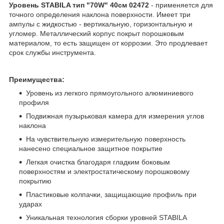
Уровень STABILA тип "70W" 40см 02472
- применяется для
точного определения наклона поверхности. Имеет три
ампулы с жидкостью - вертикальную, горизонтальную и
угломер. Металлический корпус покрыт порошковым
материалом, то есть защищен от коррозии. Это продлевает
срок службы инструмента.
Преимущества:
Уровень из легкого прямоугольного алюминиевого
профиля
Подвижная пузырьковая камера для измерения углов
наклона
На чувствительную измерительную поверхность
нанесено специальное защитное покрытие
Легкая очистка благодаря гладким боковым
поверхностям и электростатическому порошковому
покрытию
Пластиковые колпачки, защищающие профиль при
ударах
Уникальная технология сборки уровней STABILA