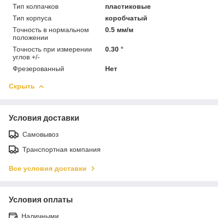
Тип колпачков
пластиковые
Тип корпуса
коробчатый
Точность в нормальном
0.5 мм/м
положении
Точность при измерении
0.30 °
углов +/-
Фрезерованный
Нет
Скрыть
Условия доставки
Самовывоз
Транспортная компания
Все условия доставки
Условия оплаты
Наличными