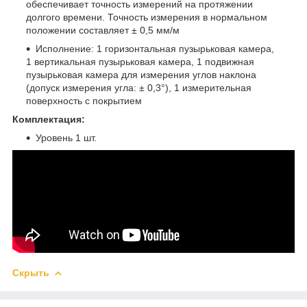
обеспечивает точность измерений на протяжении
долгого времени. Точность измерения в нормальном
положении составляет ± 0,5 мм/м
Исполнение: 1 горизонтальная пузырьковая камера,
1 вертикальная пузырьковая камера, 1 подвижная
пузырьковая камера для измерения углов наклона
(допуск измерения угла: ± 0,3°), 1 измерительная
поверхность с покрытием
Комплектация:
Уровень 1 шт.
Скрыть