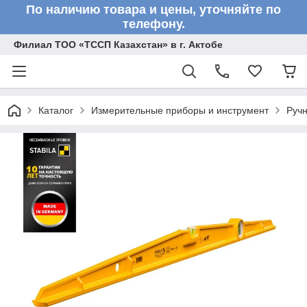
По наличию товара и цены, уточняйте по
телефону.
Филиал ТОО «ТССП Казахстан» в г. Актобе
Каталог
Измерительные приборы и инструмент
Ручн