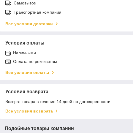
Самовывоз
Транспортная компания
Все условия доставки
Условия оплаты
Наличными
Оплата по реквизитам
Все условия оплаты
Условия возврата
Возврат товара в течение 14 дней по договоренности
Все условия возврата
Подобные товары компании