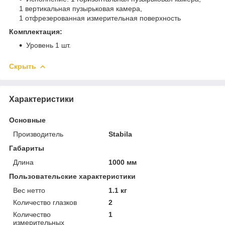
1 вертикальная пузырьковая камера,
1 отфрезерованная измерительная поверхность
Комплектация:
Уровень 1 шт.
Скрыть
Характеристики
Основные
Производитель
Stabila
Габариты
Длина
1000 мм
Пользовательские характеристики
Вес нетто
1.1 кг
Количество глазков
2
Количество
1
измерительных