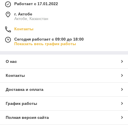
Работает с 17.01.2022
г. Актобе
Актобе, Казахстан
Контакты
Сегодня работает с 09:00 до 18:00
Показать весь график работы
О нас
Контакты
Доставка и оплата
График работы
Полная версия сайта