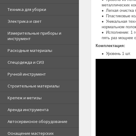
металлических ко
Техника для уборки
Легкая очистка
Пластиковые к
Электрика и свет
Уникальная тех
нормальном полож
Исполнение: 1 г
Измерительные приборы и
пять раз мощнее 
инструмент
Комплектация:
Расходные материалы
Уровень 1 шт.
Спецодежда и СИЗ
Ручной инструмент
Строительные материалы
Крепеж и метизы
Аренда инструмента
Автосервисное оборудование
Оснащение мастерских