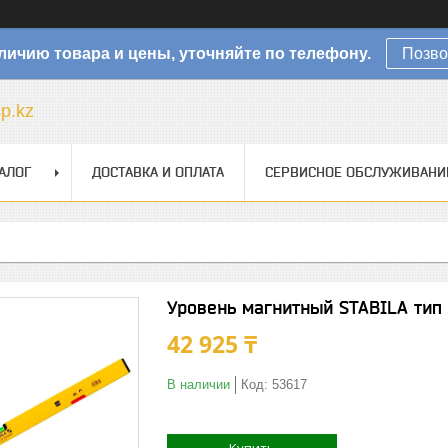
личию товара и цены, уточняйте по телефону.
Позво
sp.kz
АЛОГ
ДОСТАВКА И ОПЛАТА
СЕРВИСНОЕ ОБСЛУЖИВАНИ
Уровень магнитный STABILA тип
42 925 ₸
В наличии
Код:
53617