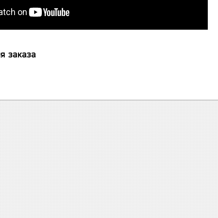
я заказа