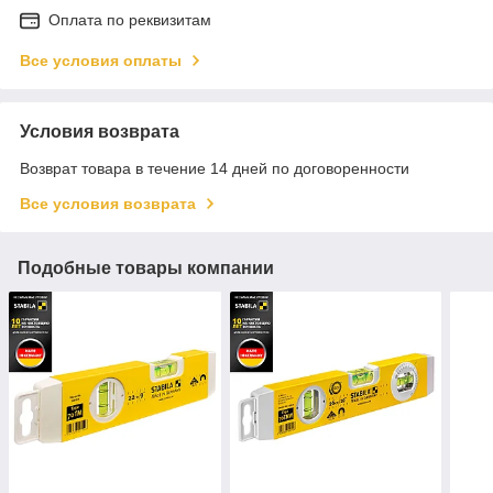
Оплата по реквизитам
Все условия оплаты
Условия возврата
Возврат товара в течение 14 дней по договоренности
Все условия возврата
Подобные товары компании