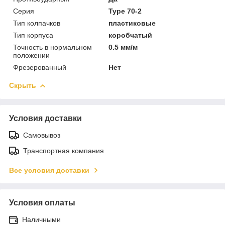
Серия
Type 70-2
Тип колпачков
пластиковые
Тип корпуса
коробчатый
Точность в нормальном
0.5 мм/м
положении
Фрезерованный
Нет
Скрыть
Условия доставки
Самовывоз
Транспортная компания
Все условия доставки
Условия оплаты
Наличными