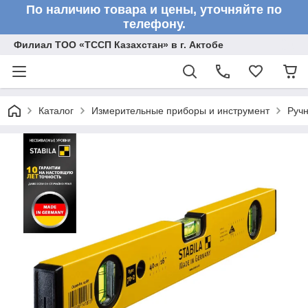
По наличию товара и цены, уточняйте по
телефону.
Филиал ТОО «ТССП Казахстан» в г. Актобе
Каталог
Измерительные приборы и инструмент
Ручн