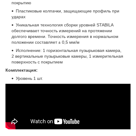
покрытию
Пластиковые колпачки, защищающие профиль при
ударах
Уникальная технология сборки уровней STABILA
обеспечивает точность измерений на протяжении
долгого времени. Точность измерения в нормальном
положении составляет ± 0,5 мм/м
Исполнение: 1 горизонтальная пузырьковая камера,
2 вертикальные пузырьковые камеры, 1 измерительная
поверхность с покрытием
Комплектация:
Уровень 1 шт.