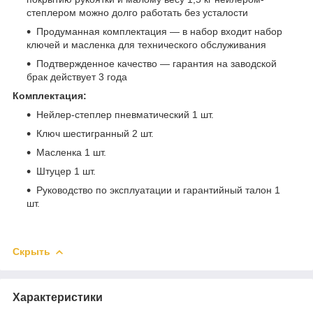
степлером можно долго работать без усталости
Продуманная комплектация — в набор входит набор
ключей и масленка для технического обслуживания
Подтвержденное качество — гарантия на заводской
брак действует 3 года
Комплектация:
Нейлер-степлер пневматический 1 шт.
Ключ шестигранный 2 шт.
Масленка 1 шт.
Штуцер 1 шт.
Руководство по эксплуатации и гарантийный талон 1
шт.
Скрыть
Характеристики