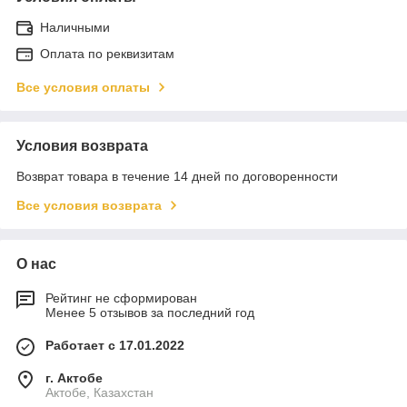
Наличными
Оплата по реквизитам
Все условия оплаты
Условия возврата
Возврат товара в течение 14 дней по договоренности
Все условия возврата
О нас
Рейтинг не сформирован
Менее 5 отзывов за последний год
Работает с 17.01.2022
г. Актобе
Актобе, Казахстан