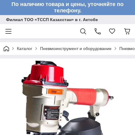
По наличию товара и цены, уточняйте по
телефону.
Филиал ТОО «ТССП Казахстан» в г. Актобе
Каталог
Пневмоинструмент и оборудование
Пневмо