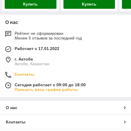
140107
140151
Купить
Купить
О нас
Рейтинг не сформирован
Менее 5 отзывов за последний год
Работает с 17.01.2022
г. Актобе
Актобе, Казахстан
Контакты
Сегодня работает с 09:00 до 18:00
Показать весь график работы
О нас
Контакты