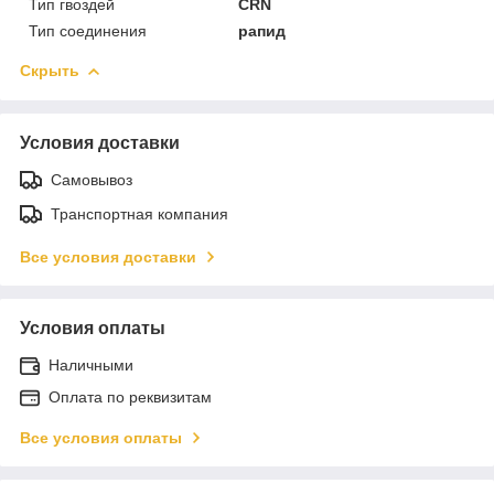
Тип гвоздей
CRN
Тип соединения
рапид
Скрыть
Условия доставки
Самовывоз
Транспортная компания
Все условия доставки
Условия оплаты
Наличными
Оплата по реквизитам
Все условия оплаты