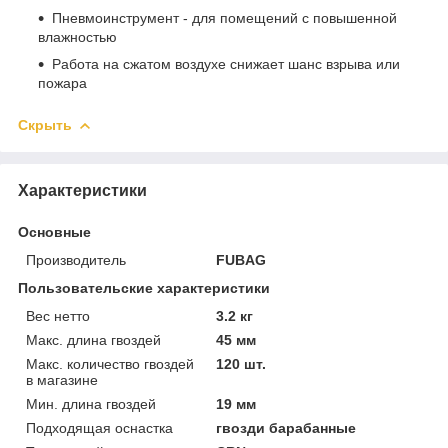
Пневмоинструмент - для помещений с повышенной
влажностью
Работа на сжатом воздухе снижает шанс взрыва или
пожара
Скрыть
Характеристики
Основные
Производитель
FUBAG
Пользовательские характеристики
Вес нетто
3.2 кг
Макс. длина гвоздей
45 мм
Макс. количество гвоздей
120 шт.
в магазине
Мин. длина гвоздей
19 мм
Подходящая оснастка
гвозди барабанные