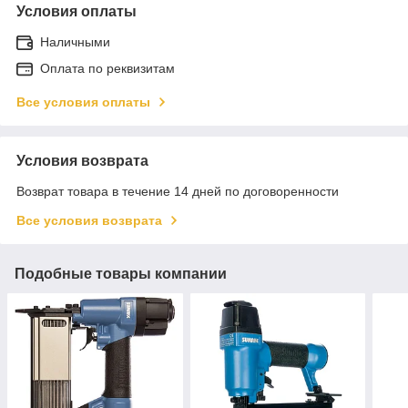
Условия оплаты
Наличными
Оплата по реквизитам
Все условия оплаты
Условия возврата
Возврат товара в течение 14 дней по договоренности
Все условия возврата
Подобные товары компании