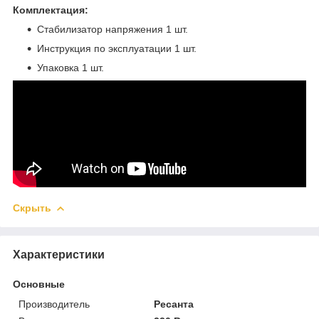
Комплектация:
Стабилизатор напряжения 1 шт.
Инструкция по эксплуатации 1 шт.
Упаковка 1 шт.
Скрыть
Характеристики
Основные
Производитель
Ресанта