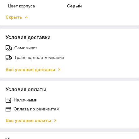
Цвет корпуса
Серый
Скрыть
Условия доставки
Самовывоз
Транспортная компания
Все условия доставки
Условия оплаты
Наличными
Оплата по реквизитам
Все условия оплаты