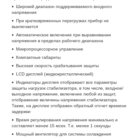
Широкий диапазон поддерживаемого входного
напряжения
При кратковременных перегрузках прибор не
выключается
Автоматическое включение при выравнивании
напряжения в пределах рабочего диапазона
Микропроцессорное управление
Компактные габариты
Высокая скорость срабатывания защиты
LCD дисплей (жидкокристаллический)
Индикаторы дисплея отображают все параметры
защиты нагрузок стабилизатора, в том числе, входное/
выходное напряжение, включение любой из защит,
отображение величины напряжения стабилизатора.
Также, на дисплее отображен обратный отсчет времени
задержки
Время регулирования напряжения минимально и
составляет менее 15 мсек. Т.е. менее 1 секунды
Мощный вентилятор для системы охлаждения