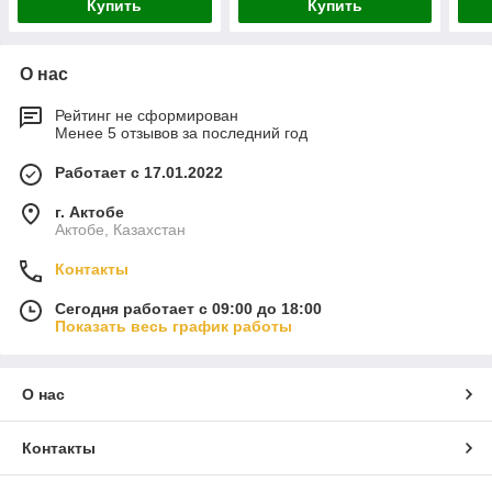
Купить
Купить
О нас
Рейтинг не сформирован
Менее 5 отзывов за последний год
Работает с 17.01.2022
г. Актобе
Актобе, Казахстан
Контакты
Сегодня работает с 09:00 до 18:00
Показать весь график работы
О нас
Контакты