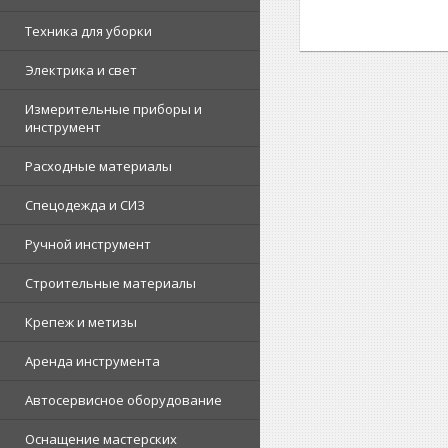
Техника для уборки
Электрика и свет
Измерительные приборы и
инструмент
Расходные материалы
Спецодежда и СИЗ
Ручной инструмент
Строительные материалы
Крепеж и метизы
Аренда инструмента
Автосервисное оборудование
Оснащение мастерских