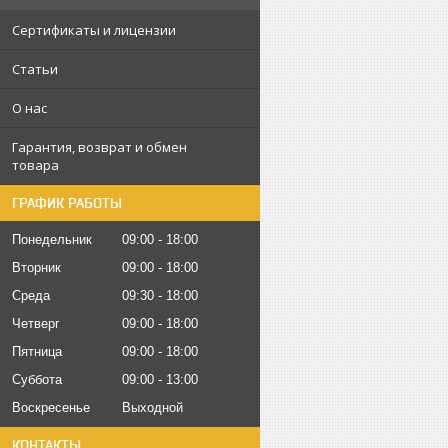
Сертификаты и лицензии
Статьи
О нас
Гарантия, возврат и обмен
товара
ГРАФИК РАБОТЫ
Понедельник
09:00
18:00
Вторник
09:00
18:00
Среда
09:30
18:00
Четверг
09:00
18:00
Пятница
09:00
18:00
Суббота
09:00
13:00
Воскресенье
Выходной
КОНТАКТЫ