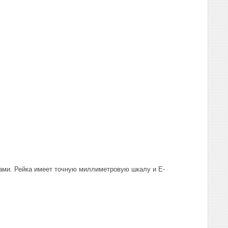
ами. Рейка имеет точную миллиметровую шкалу и Е-