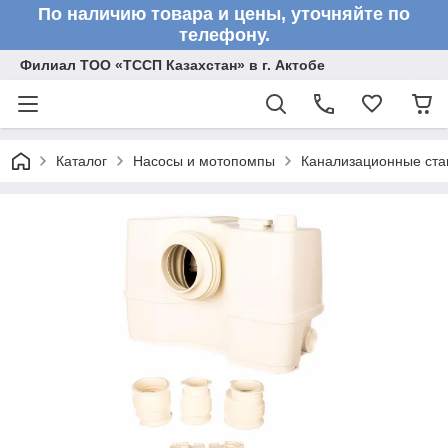
По наличию товара и цены, уточняйте по
телефону.
Филиал ТОО «ТССП Казахстан» в г. Актобе
Каталог
Насосы и мотопомпы
Канализационные ста