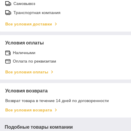
Самовывоз
Транспортная компания
Все условия доставки
Условия оплаты
Наличными
Оплата по реквизитам
Все условия оплаты
Условия возврата
Возврат товара в течение 14 дней по договоренности
Все условия возврата
Подобные товары компании