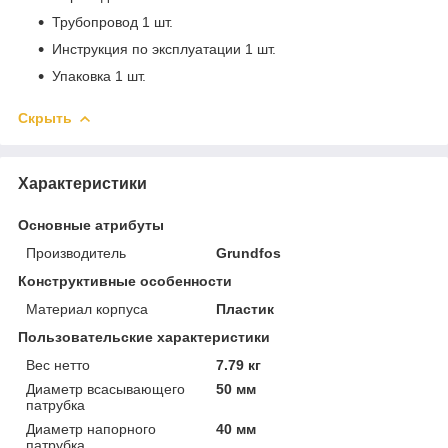
Трубопровод 1 шт.
Инструкция по эксплуатации 1 шт.
Упаковка 1 шт.
Скрыть
Характеристики
Основные атрибуты
Производитель
Grundfos
Конструктивные особенности
Материал корпуса
Пластик
Пользовательские характеристики
Вес нетто
7.79 кг
Диаметр всасывающего
50 мм
патрубка
Диаметр напорного
40 мм
патрубка