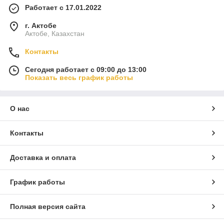
Работает с 17.01.2022
г. Актобе
Актобе, Казахстан
Контакты
Сегодня работает с 09:00 до 13:00
Показать весь график работы
О нас
Контакты
Доставка и оплата
График работы
Полная версия сайта