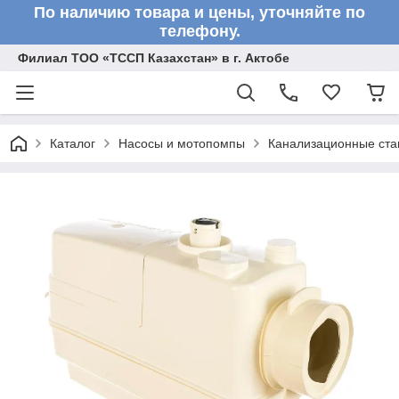
По наличию товара и цены, уточняйте по
телефону.
Филиал ТОО «ТССП Казахстан» в г. Актобе
Каталог
Насосы и мотопомпы
Канализационные ста