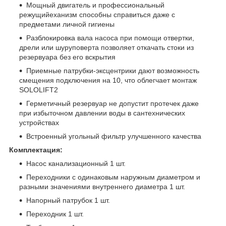
Мощный двигатель и профессиональный
режущийеханизм способны справиться даже с
предметами личной гигиены
Разблокировка вала насоса при помощи отвертки,
дрели или шуруповерта позволяет откачать стоки из
резервуара без его вскрытия
Приемные патрубки-эксцентрики дают возможность
смещения подключения на 10, что облегчает монтаж
SOLOLIFT2
Герметичный резервуар не допустит протечек даже
при избыточном давлении воды в сантехнических
устройствах
Встроенный угольный фильтр улучшенного качества
Комплектация:
Насос канализационный 1 шт.
Переходники с одинаковым наружным диаметром и
разными значениями внутреннего диаметра 1 шт.
Напорный патрубок 1 шт.
Переходник 1 шт.