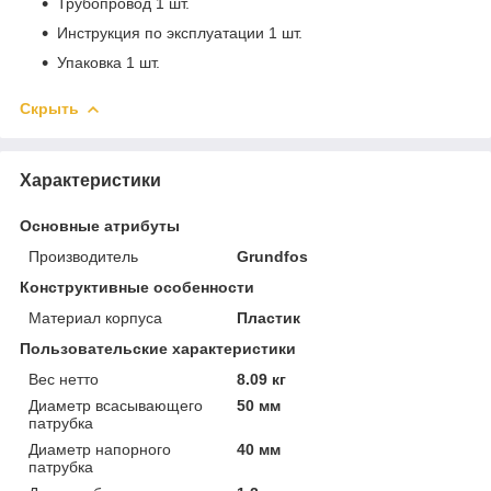
Трубопровод 1 шт.
Инструкция по эксплуатации 1 шт.
Упаковка 1 шт.
Скрыть
Характеристики
Основные атрибуты
Производитель
Grundfos
Конструктивные особенности
Материал корпуса
Пластик
Пользовательские характеристики
Вес нетто
8.09 кг
Диаметр всасывающего
50 мм
патрубка
Диаметр напорного
40 мм
патрубка