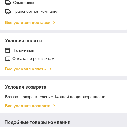
Самовывоз
Транспортная компания
Все условия доставки
Условия оплаты
Наличными
Оплата по реквизитам
Все условия оплаты
Условия возврата
Возврат товара в течение 14 дней по договоренности
Все условия возврата
Подобные товары компании