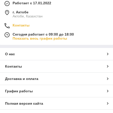
Работает с 17.01.2022
г. Актобе
Актобе, Казахстан
Контакты
Сегодня работает с 09:00 до 18:00
Показать весь график работы
О нас
Контакты
Доставка и оплата
График работы
Полная версия сайта