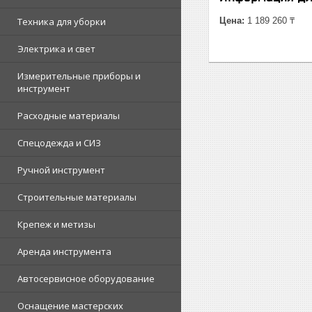
Техника для уборки
Цена:
1 189 260 ₸
Электрика и свет
Измерительные приборы и
инструмент
Расходные материалы
Спецодежда и СИЗ
Ручной инструмент
Строительные материалы
Крепеж и метизы
Аренда инструмента
Автосервисное оборудование
Оснащение мастерских