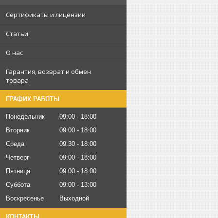
Сертификаты и лицензии
Статьи
О нас
Гарантия, возврат и обмен
товара
ГРАФИК РАБОТЫ
Понедельник
09:00
18:00
Вторник
09:00
18:00
Среда
09:30
18:00
Четверг
09:00
18:00
Пятница
09:00
18:00
Суббота
09:00
13:00
Воскресенье
Выходной
КОНТАКТЫ