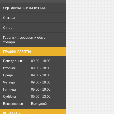
Сертификаты и лицензии
Статьи
О нас
Гарантия, возврат и обмен
товара
ГРАФИК РАБОТЫ
Понедельник
09:00
18:00
Вторник
09:00
18:00
Среда
09:30
18:00
Четверг
09:00
18:00
Пятница
09:00
18:00
Суббота
09:00
13:00
Воскресенье
Выходной
КОНТАКТЫ