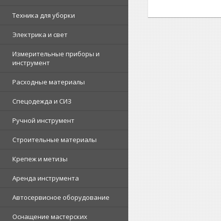
Техника для уборки
Электрика и свет
Измерительные приборы и
инструмент
Расходные материалы
Спецодежда и СИЗ
Ручной инструмент
Строительные материалы
Крепеж и метизы
Аренда инструмента
Автосервисное оборудование
Оснащение мастерских