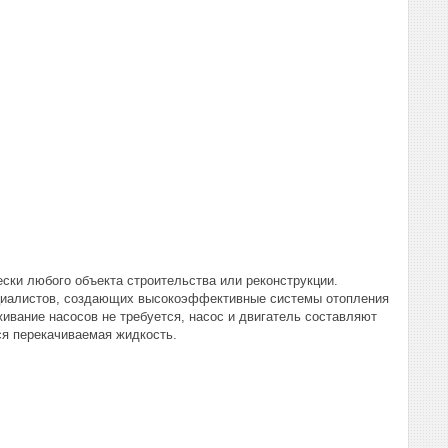
ски любого объекта строительства или реконструкции.
иалистов, создающих высокоэффективные системы отопления
ивание насосов не требуется, насос и двигатель составляют
ся перекачиваемая жидкость.