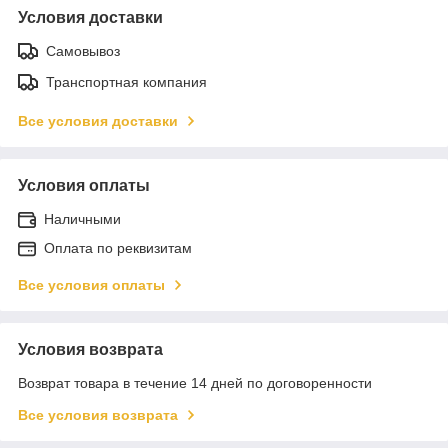
Условия доставки
Самовывоз
Транспортная компания
Все условия доставки
Условия оплаты
Наличными
Оплата по реквизитам
Все условия оплаты
Условия возврата
Возврат товара в течение 14 дней по договоренности
Все условия возврата