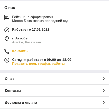
О нас
Рейтинг не сформирован
Менее 5 отзывов за последний год
Работает с 17.01.2022
г. Актобе
Актобе, Казахстан
Контакты
Сегодня работает с 09:00 до 18:00
Показать весь график работы
О нас
Контакты
Доставка и оплата