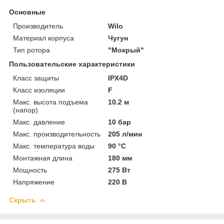
Основные
Производитель
Wilo
Материал корпуса
Чугун
Тип ротора
"Мокрый"
Пользовательские характеристики
Класс защиты
IPX4D
Класс изоляции
F
Макс. высота подъема
10.2 м
(напор)
Макс. давление
10 бар
Макс. производительность
205 л/мин
Макс. температура воды
90 °C
Монтажная длина
180 мм
Мощность
275 Вт
Напряжение
220 В
Скрыть