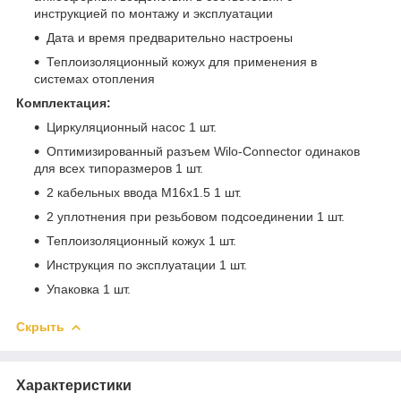
инструкцией по монтажу и эксплуатации
Дата и время предварительно настроены
Теплоизоляционный кожух для применения в
системах отопления
Комплектация:
Циркуляционный насос 1 шт.
Оптимизированный разъем Wilo-Connector одинаков
для всех типоразмеров 1 шт.
2 кабельных ввода M16x1.5 1 шт.
2 уплотнения при резьбовом подсоединении 1 шт.
Теплоизоляционный кожух 1 шт.
Инструкция по эксплуатации 1 шт.
Упаковка 1 шт.
Скрыть
Характеристики