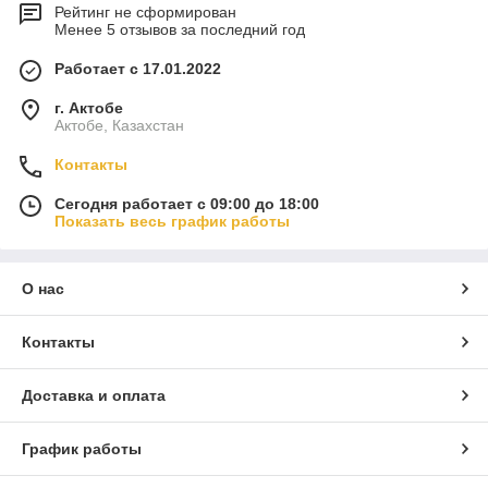
Рейтинг не сформирован
Менее 5 отзывов за последний год
Работает с 17.01.2022
г. Актобе
Актобе, Казахстан
Контакты
Сегодня работает с 09:00 до 18:00
Показать весь график работы
О нас
Контакты
Доставка и оплата
График работы