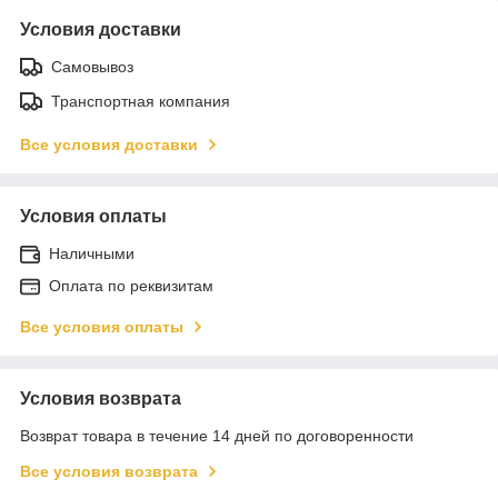
Условия доставки
Самовывоз
Транспортная компания
Все условия доставки
Условия оплаты
Наличными
Оплата по реквизитам
Все условия оплаты
Условия возврата
Возврат товара в течение 14 дней по договоренности
Все условия возврата