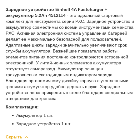
Зарядное устройство Einhell 4A Fastcharger +
аккумулятор 5.2Ah 4512114
- это идеальный стартовый
комплект для инструмента серии PXC. Зарядное устройство и
аккумулятор совместимы со всеми инструментами семейства
PXC. Активная электронная система управления батареей
делает ее максимально безопасной для пользователей.
Адаптивные циклы зарядки значительно увеличивают срок
службы аккумулятора. Важнейшие показатели работы
элементов питания постоянно контролируются встроенной
электроникой. У литий-ионных элементов аккумулятора
отсутствует саморазряд. Аккумулятор оснащен
трехуровневым светодиодным индикатором заряда.
Благодаря эргономичному дизайну корпуса с утопленными
гранями аккумулятор удобно держать в руке. Зарядное
устройство легко прикрепить к стене благодаря специальным
отверстиям для крепежа.
Комплектация:
Аккумулятор 1 шт.
Зарядное устройство 1 шт.
Скрыть