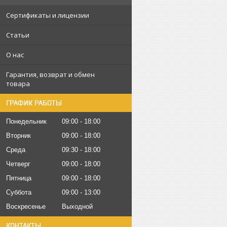
Сертификаты и лицензии
Статьи
О нас
Гарантия, возврат и обмен
товара
ГРАФИК РАБОТЫ
Понедельник
09:00
18:00
Вторник
09:00
18:00
Среда
09:30
18:00
Четверг
09:00
18:00
Пятница
09:00
18:00
Суббота
09:00
13:00
Воскресенье
Выходной
КОНТАКТЫ