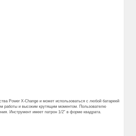
ства Power X-Change и может использоваться с любой батареей
ем работы и высоким крутящим моментом. Пользователю
ния. Инструмент имеет патрон 1/2" в форме квадрата.