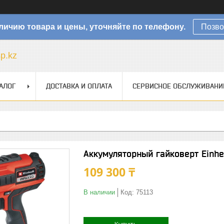
личию товара и цены, уточняйте по телефону.
Позво
sp.kz
АЛОГ
ДОСТАВКА И ОПЛАТА
СЕРВИСНОЕ ОБСЛУЖИВАНИ
Аккумуляторный гайковерт Einhe
109 300 ₸
В наличии
Код:
75113