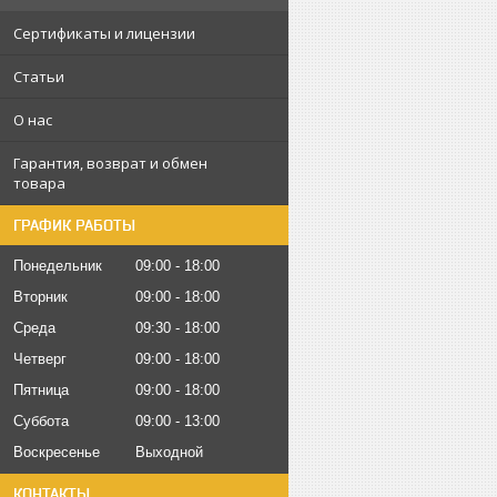
Сертификаты и лицензии
Статьи
О нас
Гарантия, возврат и обмен
товара
ГРАФИК РАБОТЫ
Понедельник
09:00
18:00
Вторник
09:00
18:00
Среда
09:30
18:00
Четверг
09:00
18:00
Пятница
09:00
18:00
Суббота
09:00
13:00
Воскресенье
Выходной
КОНТАКТЫ