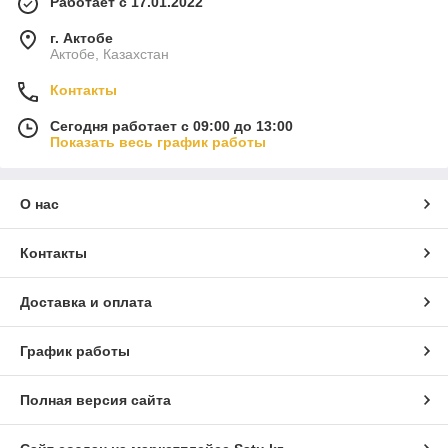
Работает с 17.01.2022
г. Актобе
Актобе, Казахстан
Контакты
Сегодня работает с 09:00 до 13:00
Показать весь график работы
О нас
Контакты
Доставка и оплата
График работы
Полная версия сайта