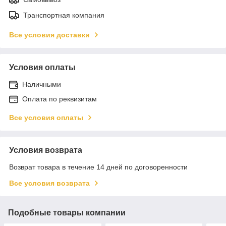
Транспортная компания
Все условия доставки
Условия оплаты
Наличными
Оплата по реквизитам
Все условия оплаты
Условия возврата
Возврат товара в течение 14 дней по договоренности
Все условия возврата
Подобные товары компании