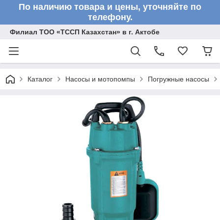
По наличию товара и цены, уточняйте по
телефону.
Филиал ТОО «ТССП Казахстан» в г. Актобе
Каталог
Насосы и мотопомпы
Погружные насосы