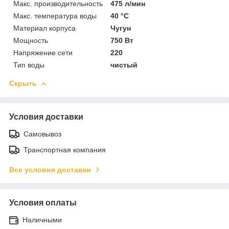
Макс. производительность
475 л/мин
Макс. температура воды
40 °C
Материал корпуса
Чугун
Мощность
750 Вт
Напряжение сети
220
Тип воды
чистый
Скрыть
Условия доставки
Самовывоз
Транспортная компания
Все условия доставки
Условия оплаты
Наличными