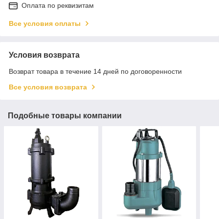
Оплата по реквизитам
Все условия оплаты
Условия возврата
Возврат товара в течение 14 дней по договоренности
Все условия возврата
Подобные товары компании