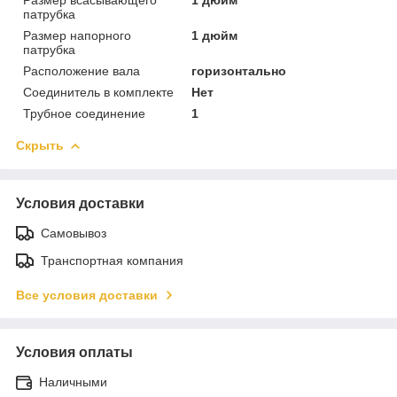
патрубка
Размер напорного
1 дюйм
патрубка
Расположение вала
горизонтально
Соединитель в комплекте
Нет
Трубное соединение
1
Скрыть
Условия доставки
Самовывоз
Транспортная компания
Все условия доставки
Условия оплаты
Наличными