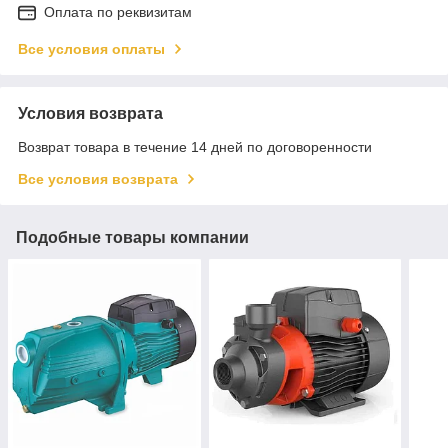
Оплата по реквизитам
Все условия оплаты
Условия возврата
Возврат товара в течение 14 дней по договоренности
Все условия возврата
Подобные товары компании