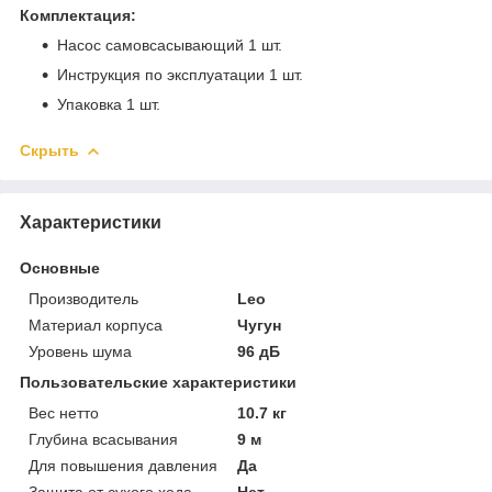
Комплектация:
Насос самовсасывающий 1 шт.
Инструкция по эксплуатации 1 шт.
Упаковка 1 шт.
Скрыть
Характеристики
Основные
Производитель
Leo
Материал корпуса
Чугун
Уровень шума
96 дБ
Пользовательские характеристики
Вес нетто
10.7 кг
Глубина всасывания
9 м
Для повышения давления
Да
Защита от сухого хода
Нет