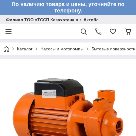
По наличию товара и цены, уточняйте по
телефону.
Филиал ТОО «ТССП Казахстан» в г. Актобе
Каталог
Насосы и мотопомпы
Бытовые поверхностн