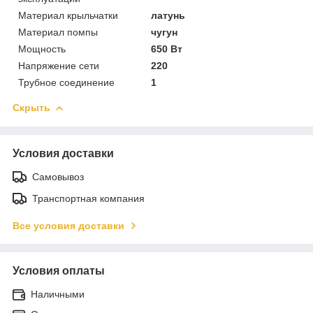
Материал крыльчатки
латунь
Материал помпы
чугун
Мощность
650 Вт
Напряжение сети
220
Трубное соединение
1
Скрыть
Условия доставки
Самовывоз
Транспортная компания
Все условия доставки
Условия оплаты
Наличными