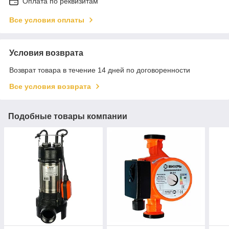
Оплата по реквизитам
Все условия оплаты
Условия возврата
Возврат товара в течение 14 дней по договоренности
Все условия возврата
Подобные товары компании