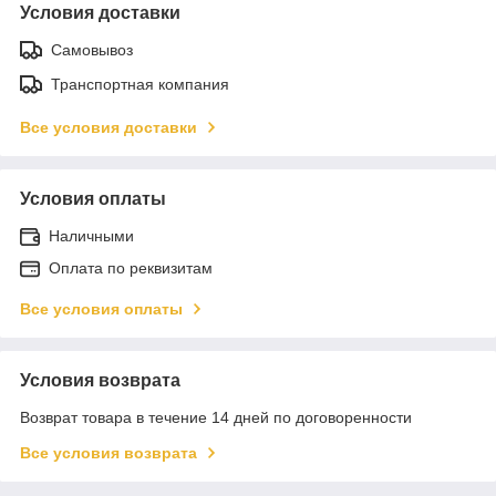
Условия доставки
Самовывоз
Транспортная компания
Все условия доставки
Условия оплаты
Наличными
Оплата по реквизитам
Все условия оплаты
Условия возврата
Возврат товара в течение 14 дней по договоренности
Все условия возврата