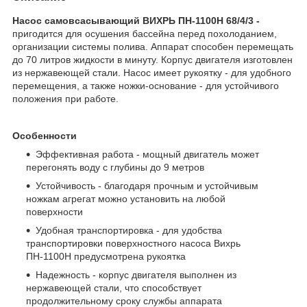
Насос самовсасывающий ВИХРЬ ПН-1100Н 68/4/3​ -
пригодится для осушения бассейна перед похолоданием,
организации системы полива. Аппарат способен перемещать
до 70 литров жидкости в минуту. Корпус двигателя изготовлен
из нержавеющей стали. Насос имеет рукоятку - для удобного
перемещения, а также ножки-основание - для устойчивого
положения при работе.
Особенности
Эффективная работа - мощный двигатель может
перегонять воду с глубины до 9 метров
Устойчивость - благодаря прочным и устойчивым
ножкам агрегат можно установить на любой
поверхности
Удобная транспортировка - для удобства
транспортировки поверхностного насоса Вихрь
ПН-1100Н предусмотрена рукоятка
Надежность - корпус двигателя выполнен из
нержавеющей стали, что способствует
продолжительному сроку службы аппарата