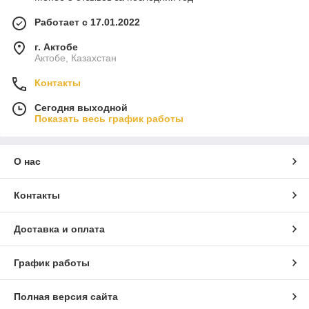
Работает с 17.01.2022
г. Актобе
Актобе, Казахстан
Контакты
Сегодня выходной
Показать весь график работы
О нас
Контакты
Доставка и оплата
График работы
Полная версия сайта