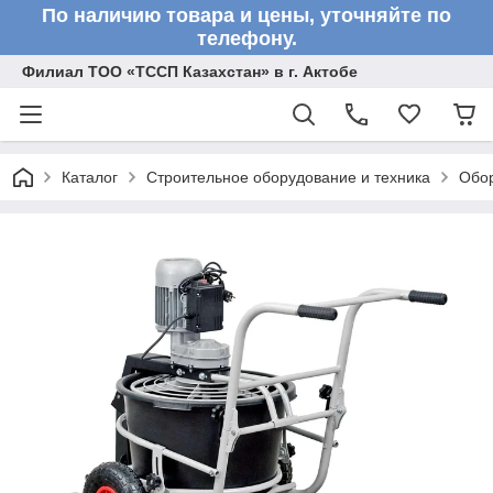
По наличию товара и цены, уточняйте по
телефону.
Филиал ТОО «ТССП Казахстан» в г. Актобе
Каталог
Строительное оборудование и техника
Обор