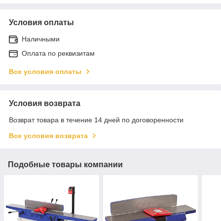
Условия оплаты
Наличными
Оплата по реквизитам
Все условия оплаты
Условия возврата
Возврат товара в течение 14 дней по договоренности
Все условия возврата
Подобные товары компании