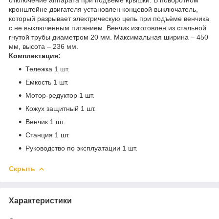
кронштейне двигателя установлен концевой выключатель,
который разрывает электрическую цепь при подъёме венчика
с не выключенным питанием. Венчик изготовлен из стальной
гнутой трубы диаметром 20 мм. Максимальная ширина – 450
мм, высота – 236 мм.
Комплектация:
Тележка 1 шт.
Емкость 1 шт.
Мотор-редуктор 1 шт.
Кожух защитный 1 шт.
Венчик 1 шт.
Станция 1 шт.
Руководство по эксплуатации 1 шт.
Скрыть
Характеристики