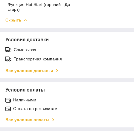
Функция Hot Start (горячий
Да
старт)
Скрыть
Условия доставки
Самовывоз
Транспортная компания
Все условия доставки
Условия оплаты
Наличными
Оплата по реквизитам
Все условия оплаты