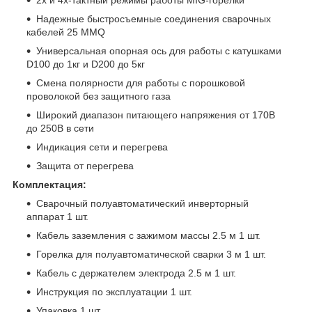
Надежные быстросъемные соединения сварочных
кабелей 25 MMQ
Универсальная опорная ось для работы с катушками
D100 до 1кг и D200 до 5кг
Смена полярности для работы с порошковой
проволокой без защитного газа
Широкий диапазон питающего напряжения от 170В
до 250В в сети
Индикация сети и перегрева
Защита от перегрева
Комплектация:
Сварочный полуавтоматический инверторный
аппарат 1 шт.
Кабель заземления с зажимом массы 2.5 м 1 шт.
Горелка для полуавтоматической сварки 3 м 1 шт.
Кабель с держателем электрода 2.5 м 1 шт.
Инструкция по эксплуатации 1 шт.
Упаковка 1 шт.