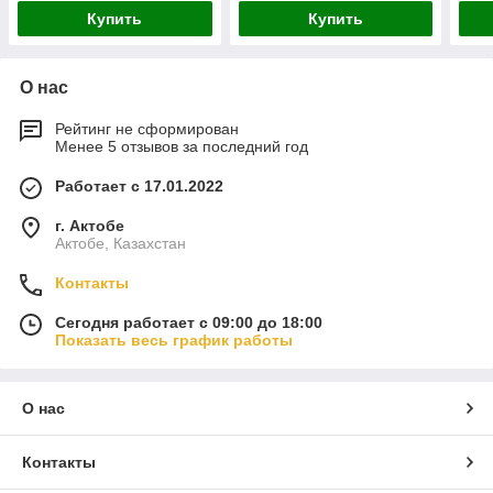
Купить
Купить
О нас
Рейтинг не сформирован
Менее 5 отзывов за последний год
Работает с 17.01.2022
г. Актобе
Актобе, Казахстан
Контакты
Сегодня работает с 09:00 до 18:00
Показать весь график работы
О нас
Контакты