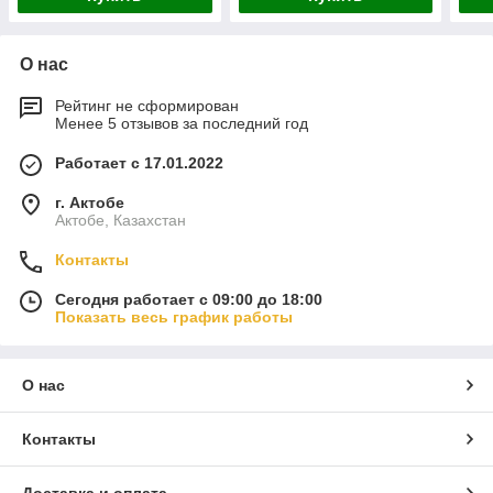
О нас
Рейтинг не сформирован
Менее 5 отзывов за последний год
Работает с 17.01.2022
г. Актобе
Актобе, Казахстан
Контакты
Сегодня работает с 09:00 до 18:00
Показать весь график работы
О нас
Контакты