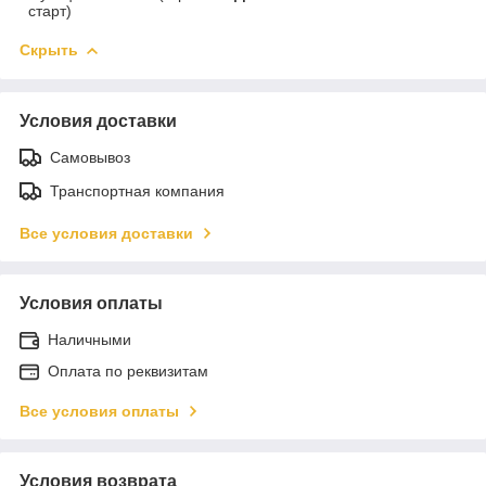
старт)
Скрыть
Условия доставки
Самовывоз
Транспортная компания
Все условия доставки
Условия оплаты
Наличными
Оплата по реквизитам
Все условия оплаты
Условия возврата