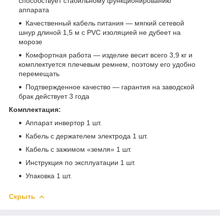
способствует стабильному функционированию
аппарата
Качественный кабель питания — мягкий сетевой
шнур длиной 1,5 м с PVC изоляцией не дубеет на
морозе
Комфортная работа — изделие весит всего 3,9 кг и
комплектуется плечевым ремнем, поэтому его удобно
перемещать
Подтвержденное качество — гарантия на заводской
брак действует 3 года
Комплектация:
Аппарат инвертор 1 шт.
Кабель с держателем электрода 1 шт.
Кабель с зажимом «земля» 1 шт.
Инструкция по эксплуатации 1 шт.
Упаковка 1 шт.
Скрыть