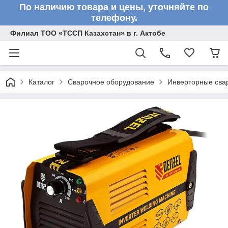
По наличию товара и цены, уточняйте по
телефону.
Филиал ТОО «ТССП Казахстан» в г. Актобе
Каталог
Сварочное оборудование
Инверторные сва