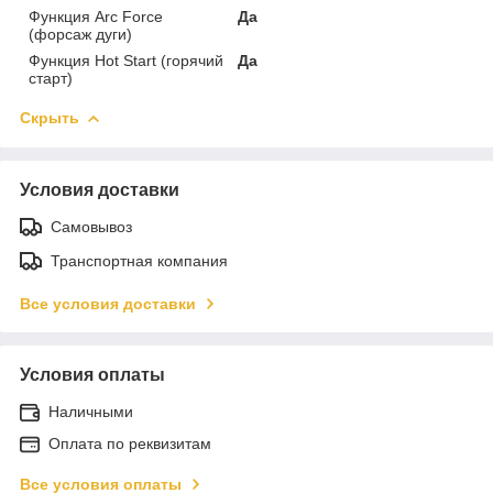
Функция Arc Force
Да
(форсаж дуги)
Функция Hot Start (горячий
Да
старт)
Скрыть
Условия доставки
Самовывоз
Транспортная компания
Все условия доставки
Условия оплаты
Наличными
Оплата по реквизитам
Все условия оплаты