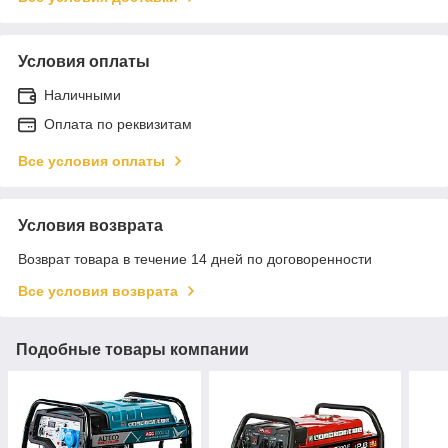
Условия оплаты
Наличными
Оплата по реквизитам
Все условия оплаты
Условия возврата
Возврат товара в течение 14 дней по договоренности
Все условия возврата
Подобные товары компании