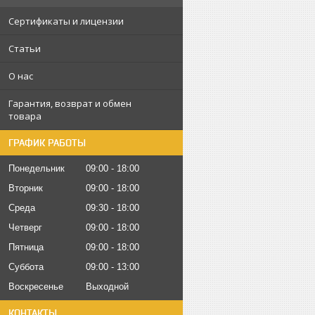
Сертификаты и лицензии
Статьи
О нас
Гарантия, возврат и обмен
товара
ГРАФИК РАБОТЫ
Понедельник
09:00
18:00
Вторник
09:00
18:00
Среда
09:30
18:00
Четверг
09:00
18:00
Пятница
09:00
18:00
Суббота
09:00
13:00
Воскресенье
Выходной
КОНТАКТЫ