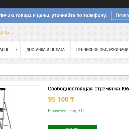
личию товара и цены, уточняйте по телефону.
Позво
sp.kz
АЛОГ
ДОСТАВКА И ОПЛАТА
СЕРВИСНОЕ ОБСЛУЖИВАНИ
Свободностоящая стремянка KRA
95 100 ₸
В наличии
Код:
511