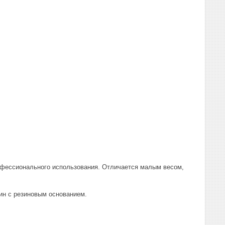
офессионального использования. Отличается малым весом,
ин с резиновым основанием.