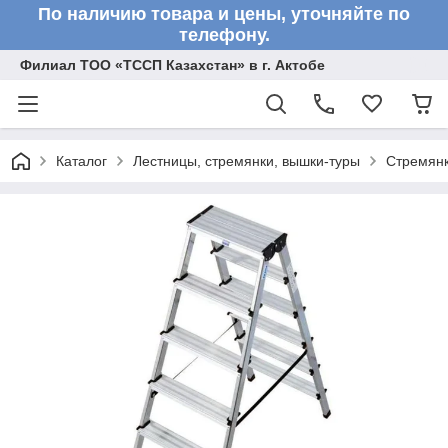
По наличию товара и цены, уточняйте по
телефону.
Филиал ТОО «ТССП Казахстан» в г. Актобе
Каталог
Лестницы, стремянки, вышки-туры
Стремян