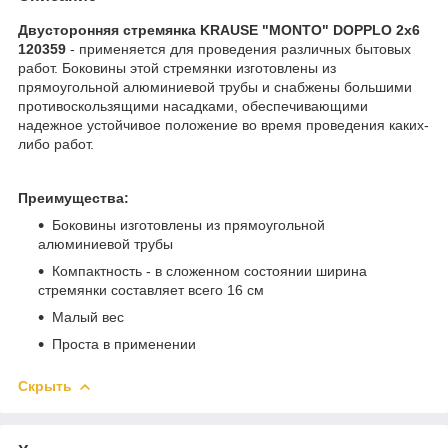
Двусторонняя стремянка KRAUSE "MONTO" DOPPLO 2х6
120359
- применяется для проведения различных бытовых
работ. Боковины этой стремянки изготовлены из
прямоугольной алюминиевой трубы и снабжены большими
противоскользящими насадками, обеспечивающими
надежное устойчивое положение во время проведения каких-
либо работ.
Преимущества:
Боковины изготовлены из прямоугольной
алюминиевой трубы
Компактность - в сложенном состоянии ширина
стремянки составляет всего 16 см
Малый веc
Проста в применении
Скрыть