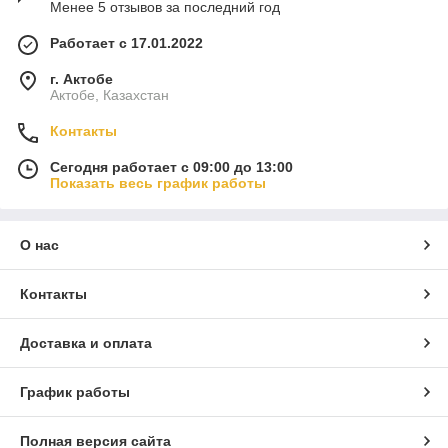
Менее 5 отзывов за последний год
Работает с 17.01.2022
г. Актобе
Актобе, Казахстан
Контакты
Сегодня работает с 09:00 до 13:00
Показать весь график работы
О нас
Контакты
Доставка и оплата
График работы
Полная версия сайта