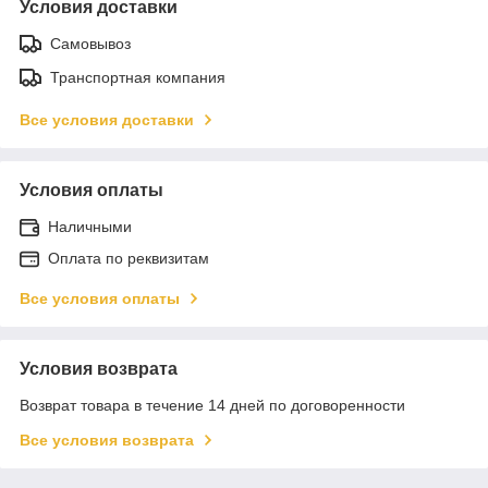
Условия доставки
Самовывоз
Транспортная компания
Все условия доставки
Условия оплаты
Наличными
Оплата по реквизитам
Все условия оплаты
Условия возврата
Возврат товара в течение 14 дней по договоренности
Все условия возврата