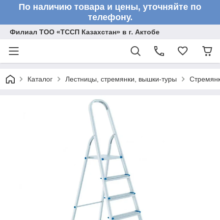
По наличию товара и цены, уточняйте по
телефону.
Филиал ТОО «ТССП Казахстан» в г. Актобе
Каталог
Лестницы, стремянки, вышки-туры
Стремян