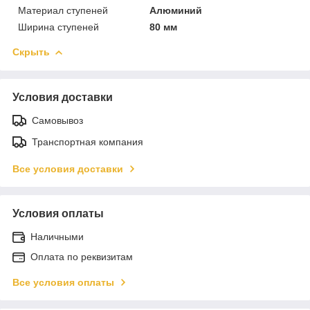
Материал ступеней
Алюминий
Ширина ступеней
80 мм
Скрыть
Условия доставки
Самовывоз
Транспортная компания
Все условия доставки
Условия оплаты
Наличными
Оплата по реквизитам
Все условия оплаты