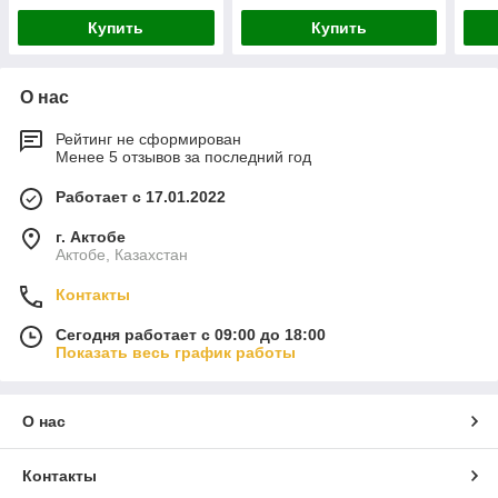
Купить
Купить
О нас
Рейтинг не сформирован
Менее 5 отзывов за последний год
Работает с 17.01.2022
г. Актобе
Актобе, Казахстан
Контакты
Сегодня работает с 09:00 до 18:00
Показать весь график работы
О нас
Контакты