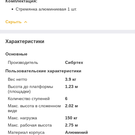
Комплектация:
Стремянка алюминиевая 1 шт.
Скрыть
Характеристики
Основные
Производитель
Сибртех
Пользовательские характеристики
Вес нетто
3.9 кг
Высота до платформы
1.23 м
(площадки)
Количество ступеней
6
Макс. высота в сложенном
2.02 м
виде
Макс. нагрузка
150 кг
Макс. рабочая высота
2.75 м
Материал корпуса
Алюминий