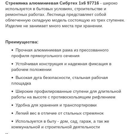
Стремянка алюминиевая Сибртех 1х6 97716
- широко
используется в бытовых условиях, строительстве и
ремонтных работах. Лестница представляет собой
облегченную складную модель состоящую из трех ступенек.
Изделие не занимает много места при хранении.
Преимущества:
Прочная алюминиевая рама из прессованного
профиля прямоугольного сечения
Устойчивая конструкция и надежная фиксация в
рабочем положении
Высокая дуга безопасности, стальная рабочая
площадка
Широкие профилированные ступени для длительной
работы на высоте с противоскользящим рифлением
Удобна для хранения и транспортировки
Легкий вес в отличие от стальных стремянок
Используется в быту - дом, сад, гараж, а так же
коммунальной и строительной деятельности