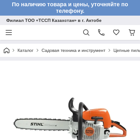
По наличию товара и цены, уточняйте по
телефону.
Филиал ТОО «ТССП Казахстан» в г. Актобе
Каталог
Садовая техника и инструмент
Цепные пил