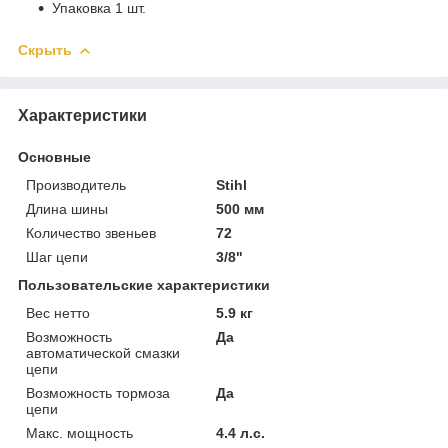
Упаковка 1 шт.
Скрыть
Характеристики
Основные
Производитель
Stihl
Длина шины
500 мм
Количество звеньев
72
Шаг цепи
3/8"
Пользовательские характеристики
Вес нетто
5.9 кг
Возможность
Да
автоматической смазки
цепи
Возможность тормоза
Да
цепи
Макс. мощность
4.4 л.с.