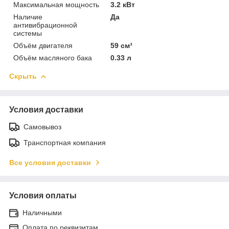
Максимальная мощность
3.2 кВт
Наличие
Да
антивибрационной
системы
Объём двигателя
59 см³
Объём масляного бака
0.33 л
Скрыть
Условия доставки
Самовывоз
Транспортная компания
Все условия доставки
Условия оплаты
Наличными
Оплата по реквизитам