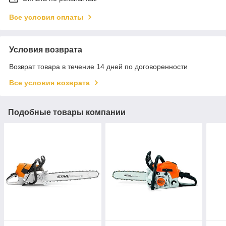
Все условия оплаты
Условия возврата
Возврат товара в течение 14 дней по договоренности
Все условия возврата
Подобные товары компании