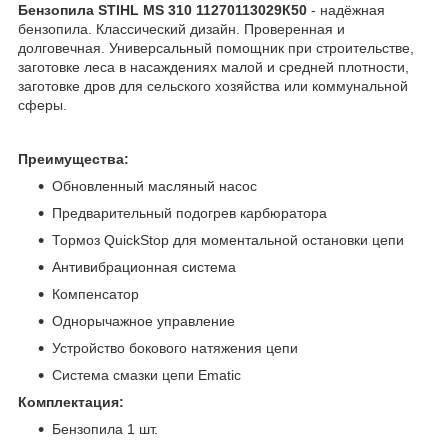
Бензопила STIHL MS 310 11270113029К50
- надёжная
бензопила. Классический дизайн. Проверенная и
долговечная. Универсальный помощник при строительстве,
заготовке леса в насаждениях малой и средней плотности,
заготовке дров для сельского хозяйства или коммунальной
сферы.
Преимущества:
Обновленный масляный насос
Предварительный подогрев карбюратора
Тормоз QuickStop для моментальной остановки цепи
Антивибрационная система
Компенсатор
Однорычажное управление
Устройство бокового натяжения цепи
Система смазки цепи Ematic
Комплектация:
Бензопила 1 шт.